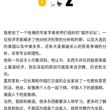
我参加了一个哈佛的专家学者老师们组织的“城市论坛”，一
位经济学家阐述了他对经济形势的分析和判断，以及大选后
的美国以及中美关系，还有大家普遍关心的贸易争端的分
析，非常专业和理性。
他有一句话令人印象深刻，他认为，东西方存在的敌意表面
上看是经济，背后深层的原因可能是来自宗教、历史和文
化。
嘉宾里有一位长期和中国打交道的企业家说了一句更有意思
的话，他说，就像两个人在一起下棋，中国人下的是围棋，
美国人下的是象棋。
当然，我刚到美国，很多东西都要深入地学习，更多的了解
信息和知识，不能因为我是个出家人，就把宗教作为全部，