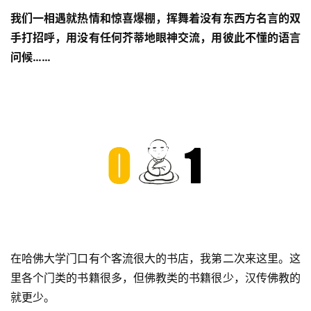
我们一相遇就热情和惊喜爆棚，挥舞着没有东西方名言的双
手打招呼，用没有任何芥蒂地眼神交流，用彼此不懂的语言
问候……
在哈佛大学门口有个客流很大的书店，我第二次来这里。这
里各个门类的书籍很多，但佛教类的书籍很少，汉传佛教的
就更少。