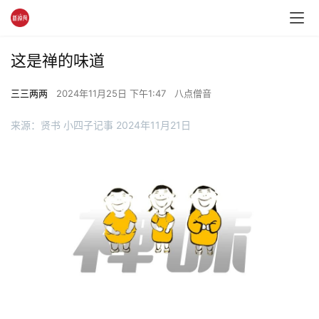
这是禅的味道
三三两两
2024年11月25日 下午1:47
八点僧音
来源：贤书 小四子记事 2024年11月21日