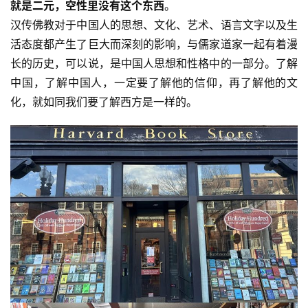
就是二元，空性里没有这个东西
。
汉传佛教对于中国人的思想、文化、艺术、语言文字以及生
活态度都产生了巨大而深刻的影响，与儒家道家一起有着漫
长的历史，可以说，是中国人思想和性格中的一部分。了解
中国，了解中国人，一定要了解他的信仰，再了解他的文
化，就如同我们要了解西方是一样的。