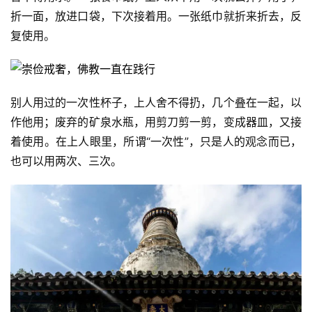
折一面，放进口袋，下次接着用。一张纸巾就折来折去，反
复使用。
别人用过的一次性杯子，上人舍不得扔，几个叠在一起，以
作他用；废弃的矿泉水瓶，用剪刀剪一剪，变成器皿，又接
着使用。在上人眼里，所谓“一次性”，只是人的观念而已，
也可以用两次、三次。