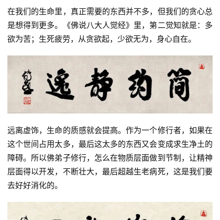
在我们的生命里，真正需要的东西并不多，但我们的贪心总
是想得到更多。《佛说八大人觉经》里，第二觉知就是：多
欲为苦；生死疲劳，从贪欲起，少欲无为，身心自在。
远离虚饰，生命的质感就会提高。作为一个修行者，如果在
这个世间占用太多，最后这太多的东西又会变成求生净土的
障碍。所以佛弟子修行，怎么在物质层面做到节制，让精神
层面得以开发，不断壮大，最后超越生老病死，这是我们要
去好好消化的。