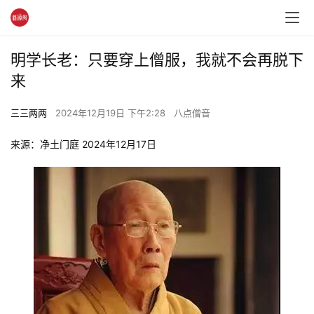
明学长老：只要穿上僧服，我就不会再脱下
来
三三两两
2024年12月19日 下午2:28
八点僧音
来源：净土门庭 2024年12月17日