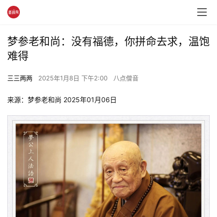
梦参老和尚：没有福德，你拼命去求，温饱
难得
三三两两
2025年1月8日 下午2:00
八点僧音
来源：梦参老和尚 2025年01月06日