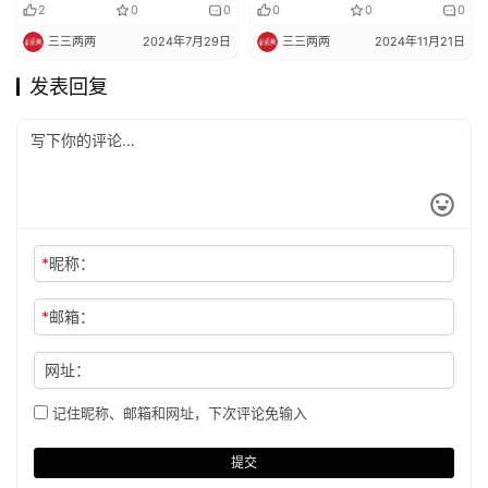
2
0
0
0
0
0
三三两两
2024年7月29日
三三两两
2024年11月21日
发表回复
*
昵称：
*
邮箱：
网址：
记住昵称、邮箱和网址，下次评论免输入
提交