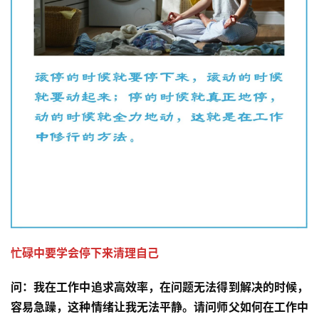
忙碌中要学会停下来清理自己
问：
我在工作中追求高效率，在问题无法得到解决的时候，
容易急躁，这种情绪让我无法平静。请问师父如何在工作中