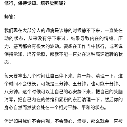
修行，保持觉知、培养觉照呢？
师答：
我们现在大部分人的通病是该静的时候静不下来，一直处在
动的状态，从来没有停下来过，结果导致内在的情绪、压
力、感官都会有很大的波动。要想在工作当中修行，或者说
保持觉知、培养觉照，那就不能一直处在这种高速运转的状
态。
每天要拿出几个时间让自己停下来、静一静、清理一下，这
个时间不会很长，可能是三分钟、五分钟，也可能十分钟、
八分钟。这个时候可以让自己的心安静下来，把自己的头脑
清零，把自己内在的情绪和累积的东西清理一下，然后你的
身心自然而然就会处在一个相对平静、平和的状态。
资
讯
但是如果我们不会内观，不会静心、清零，那么就会一直被