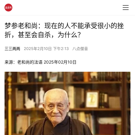
梦参老和尚：现在的人不能承受很小的挫
折，甚至会自杀，为什么？
三三两两
2025年2月10日 下午2:13
八点僧音
来源：老和尚的法语 2025年02月10日