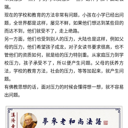
端。
现在的学校和教育的方法非常有问题，小孩在小学已经出问
题，全世界都是这样，屡见不鲜，如果他们想达到某些目的
而达不到，他们就受不了，走上绝路。
另一方面，他们也受到别人的压力，大陆也是这样，例如父
母的压力，他们希望孩子成龙，对子女读书要求很高，也不
管他们的资质如何，就是给的压力特别重。从家庭压力到学
校压力，孩子承受不了，所以便产生问题。父母的抚养方
法，学校的教育方法，社会的压力，等等加起来，就产生问
题。
有佛教思想的话，面对压力的时候会懂得想一想，就不容易
出问题。
资