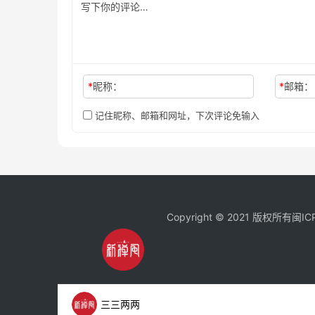
*
昵称：
*
邮箱：
记住昵称、邮箱和网址，下次评论免输入
Copyright © 2021 版权所有
闽IC
三三两两