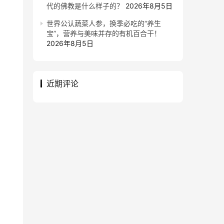
代的佛教是什么样子的？
2026年8月5日
世界公认蔬菜人参，换季必吃的“养生
宝”，营养与美味并存的有机百合干！
2026年8月5日
近期评论