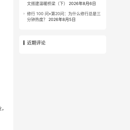
文搭建温暖桥梁（下）
2026年8月6日
修行 100 问•第20问：为什么修行总是三
分钟热度？
2026年8月5日
近期评论
业，