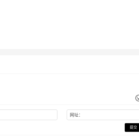
网址：
提交