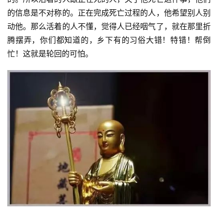
的信息是不对称的。正在完成死亡过程的人，他希望别人别
动他。那么活着的人不懂，觉得人已经咽气了，就在那里折
腾摆弄，你们都知道的，乡下有的习俗大错！特错！帮倒
忙！这就是轮回的可怕。