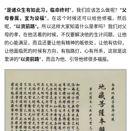
“是诸众生有如此习，临命终时”
，我们应该怎么做呢？
“
父
母眷属，宜为设福”
，在这个时候还可以给他修福，然后
呢，
“以资前路”。
所以这样大家知道什么是孝吗？我们对父
母的孝，在他活着的时候，不仅要解决他的生计问题，让他
的心能满足，而且还要让他有精神的皈依处，让他有信仰，
让他面临死的时候有方向，有指路灯，心有所系，这就是这
里讲的
“以资前路”
，而且为他、引导他修很多福报。