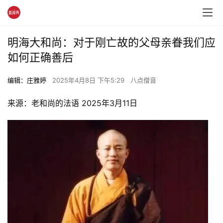
明海大和尚：对于刚亡故的父母亲眷我们应
如何正确善后
编辑：庄雅婷
2025年4月8日 下午5:29
八点僧音
来源：老和尚的法语 2025年3月11日