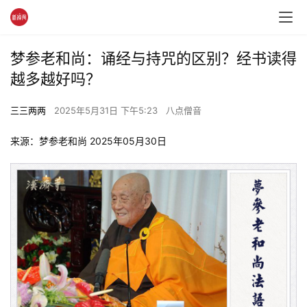
梦参老和尚：诵经与持咒的区别？经书读得
越多越好吗？
三三两两
2025年5月31日 下午5:23
八点僧音
来源：梦参老和尚 2025年05月30日 