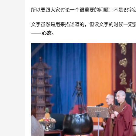
所以要跟大家讨论一个很重要的问题：不是识字
文字虽然是用来描述道的，但读文字的时候一定
—— 心态。