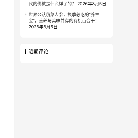
代的佛教是什么样子的？
2026年8月5日
世界公认蔬菜人参，换季必吃的“养生
宝”，营养与美味并存的有机百合干！
2026年8月5日
近期评论