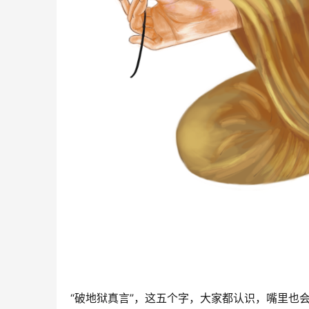
“破地狱真言”，这五个字，大家都认识，嘴里也