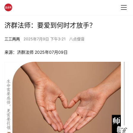
济群法师：要爱到何时才放手？
三三两两
2025年7月9日 下午3:21
八点僧音
来源：济群法师 2025年07月09日 