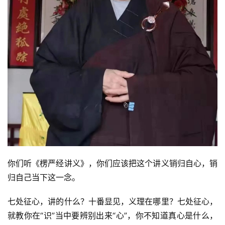
你们听《楞严经讲义》，你们应该把这个讲义销归自心，销
归自己当下这一念。
七处征心，讲的什么？十番显见，义理在哪里？七处征心，
就教你在“识”当中要辨别出来“心”，你不知道真心是什么，