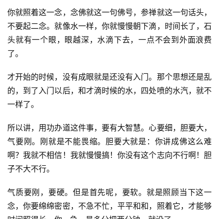
你就照着这一念，念佛就这一句佛号，参禅就这一句话头，
不要起二念。就像水一样，你就慢慢朝下滴，时间长了，石
头就有一个眼，眼越深，水滴下去，一点不会到外面浪费
了。
才开始的时候，没有成眼就是还没有入门。那个思想还是乱
的，到了入门以后，和才滴时候的水，四处喷的水汽，就不
一样了。
所以讲，用功办道这件事，要有大智慧。心要细，胆要大，
气要刚。刚就是不能畏缩。胆要大就是：你讲成佛这么难
啊？我就不相信！我就慢慢搞！你没有这个志向不行啊！胆
子不大不行。
气质要刚，要硬。但是首先呢，要软。就是照顾当下这一
念，你要绵绵密密，不急不忙，平平和和，照着它，才能够