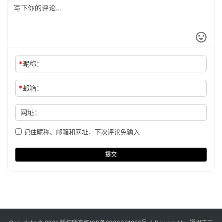
*
昵称：
*
邮箱：
网址：
记住昵称、邮箱和网址，下次评论免输入
提交