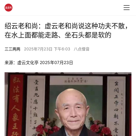
绍云老和尚：虚云老和尚说这种功夫不散，
在水上面都能走路、坐石头都是软的
三三两两
2025年7月23日 下午6:03
八点僧音
来源：虚云文化亭 2025年07月23日 