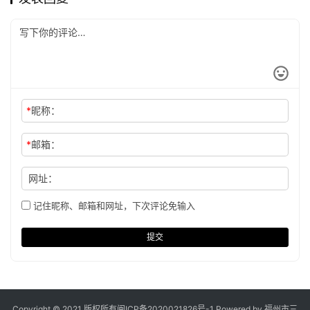
*
昵称：
*
邮箱：
网址：
记住昵称、邮箱和网址，下次评论免输入
提交
Copyright © 2021 版权所有
闽ICP备2020021826号
-1 Powered by 福州市三