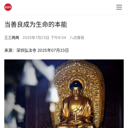
当善良成为生命的本能
三三两两
2025年7月23日 下午6:04
八点僧音
来源：深圳弘法寺 2025年07月23日 