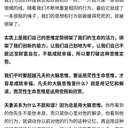
我们习惯的养成就犹如以前纺纱一样，一开始只是一条很细
很细的线，随着我们不断地重复相同的行为，最后它就成了
一条很粗的绳子，我们的思想和行为就被缠得死死的，就被
绑架了。
实质上是我们自己的思惟定势绑架了我们的生命的活力，绑
架了我们创新的能力，让我们自己划地为牢，让我们自己不
能达至财富自在，不能成就幸福，所以要打破这种思惟定
势。
我们平时要超越凡夫的大脑思惟，要运用灵性生命思惟，才
容易成就幸福。凡夫的大脑思惟是什么？就是用记忆和解
读，而灵性生命思惟是运用觉照和欣赏。
夫妻关系为什么不能和谐？因为总是用大脑思惟。
你所看到
的你先生不是他本身，而只是你心里对他的解读，你看到他
的行为，就调动你以前对他的行为的这种记忆，再运用这种