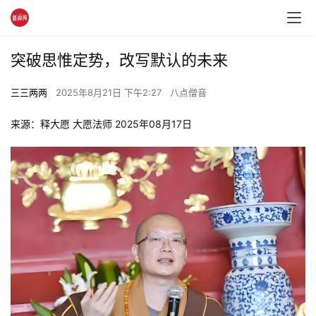
突破思惟定势，改写默认的未来
三三两两
2025年8月21日 下午2:27
八点僧音
来源：释大愿 大愿法师 2025年08月17日 