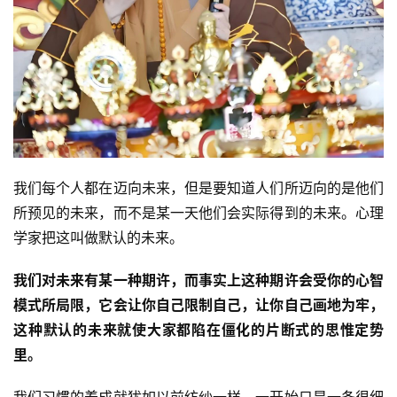
我们每个人都在迈向未来，但是要知道人们所迈向的是他们
所预见的未来，而不是某一天他们会实际得到的未来。心理
学家把这叫做默认的未来。
我们对未来有某一种期许，而事实上这种期许会受你的心智
模式所局限，它会让你自己限制自己，让你自己画地为牢，
这种默认的未来就使大家都陷在僵化的片断式的思惟定势
里。