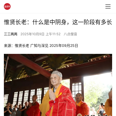
惟贤长老：什么是中阴身，这一阶段有多长
三三两两
2025年10月9日 上午11:52
八点僧音
来源：惟贤长老 广知与深见 2025年09月25日