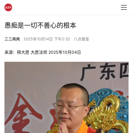
愚痴是一切不善心的根本
三三两两
2025年10月14日 下午2:32
八点僧音
来源：释大愿 大愿法师 2025年10月04日 