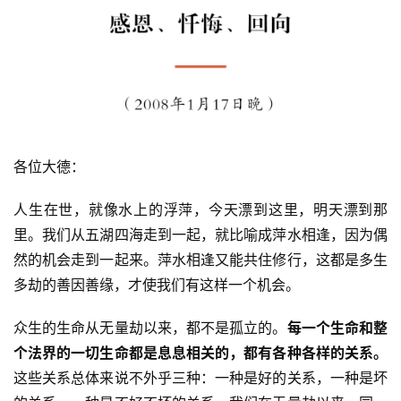
各位大德：
人生在世，就像水上的浮萍，今天漂到这里，明天漂到那
里。我们从五湖四海走到一起，就比喻成萍水相逢，因为偶
然的机会走到一起来。萍水相逢又能共住修行，这都是多生
多劫的善因善缘，才使我们有这样一个机会。
众生的生命从无量劫以来，都不是孤立的。
每一个生命和整
个法界的一切生命都是息息相关的，都有各种各样的关系。
这些关系总体来说不外乎三种：一种是好的关系，一种是坏