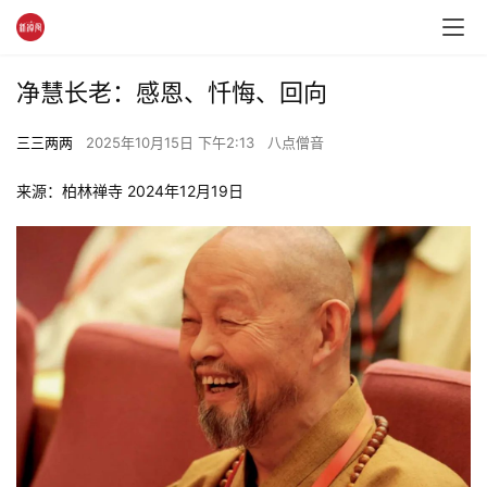
净慧长老：感恩、忏悔、回向
三三两两
2025年10月15日 下午2:13
八点僧音
来源：柏林禅寺 2024年12月19日 