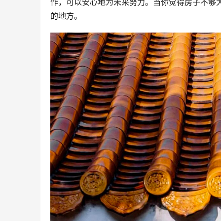
作，可以安心地为未来努力。当你觉得房子不够
的地方。