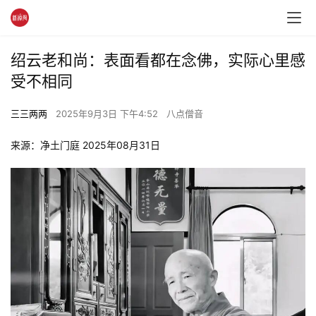
绍云老和尚：表面看都在念佛，实际心里感
受不相同
三三两两
2025年9月3日 下午4:52
八点僧音
来源：净土门庭 2025年08月31日 