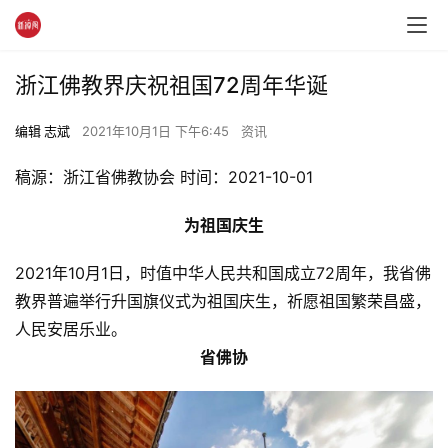
浙江佛教界庆祝祖国72周年华诞
编辑 志斌
2021年10月1日 下午6:45
资讯
稿源：浙江省佛教协会 时间：2021-10-01
为祖国庆生
2021年10月1日，时值中华人民共和国成立72周年，我省佛
教界普遍举行升国旗仪式为祖国庆生，祈愿祖国繁荣昌盛，
人民安居乐业。
省佛协