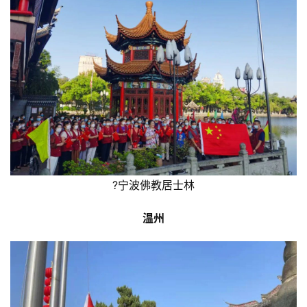
?宁波佛教居士林
温州