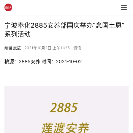
宁波奉化2885安养部国庆举办“念国土恩”
系列活动
编辑 志斌
2021年10月2日 上午11:25
资讯
稿源：2885安养 时间：2021-10-02