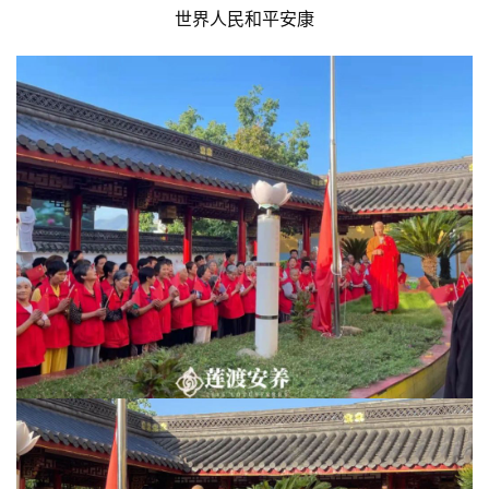
世界人民和平安康