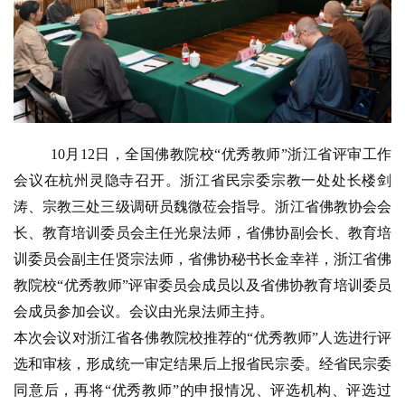
10月12日，全国佛教院校“优秀教师”浙江省评审工作
会议在杭州灵隐寺召开。浙江省民宗委宗教一处处长楼剑
涛、宗教三处三级调研员魏微莅会指导。浙江省佛教协会会
长、教育培训委员会主任光泉法师，省佛协副会长、教育培
训委员会副主任贤宗法师，省佛协秘书长金幸祥，浙江省佛
教院校“优秀教师”评审委员会成员以及省佛协教育培训委员
会成员参加会议。会议由光泉法师主持。
本次会议对浙江省各佛教院校推荐的“优秀教师”人选进行评
选和审核，形成统一审定结果后上报省民宗委。经省民宗委
同意后，再将“优秀教师”的申报情况、评选机构、评选过