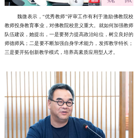
魏微表示，“优秀教师”评审工作有利于激励佛教院校
教师投身教育事业，对佛教院校意义重大。就如何加强教师
队伍建设，她提出，一是要努力提高政治站位，树立良好的
师德师风；二是要不断加强自身学术能力，发挥教学特长；
三是要开拓创新教学模式，培养高素质应用型人才。