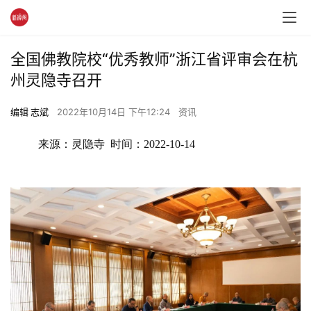
全国佛教院校“优秀教师”浙江省评审会在杭
州灵隐寺召开
编辑 志斌
2022年10月14日 下午12:24
资讯
来源：
灵隐寺  时间：2022-10-14