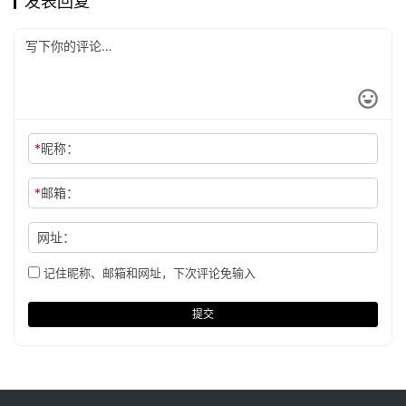
发表回复
*
昵称：
*
邮箱：
网址：
记住昵称、邮箱和网址，下次评论免输入
提交