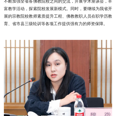
不断加强全省各佛教院校之间的交流，开展学术座谈会，丰
富教学活动，探索院校发展新模式。同时，要继续为我省开
展的宗教院校教师素质提升工程、佛教教职人员在职学历教
育、省市县三级轮训等各项工作提供强有力的师资保障。