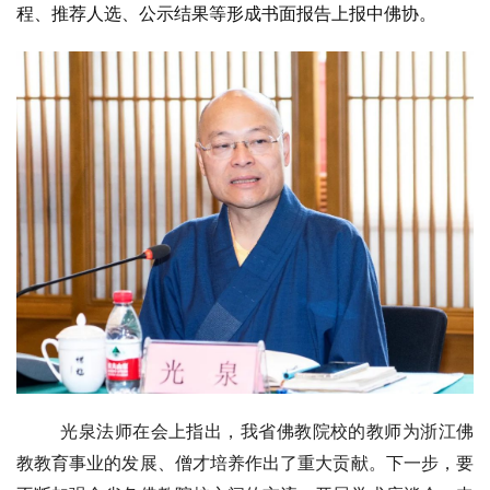
程、推荐人选、公示结果等形成书面报告上报中佛协。
光泉法师在会上指出，我省佛教院校的教师为浙江佛
教教育事业的发展、僧才培养作出了重大贡献。下一步，要