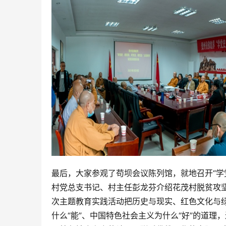
最后，大家参观了苟坝会议陈列馆，就地召开“学
村党总支书记、村主任彭龙芬介绍花茂村脱贫攻
次主题教育实践活动把历史与现实、红色文化与
什么“能”、中国特色社会主义为什么“好”的道