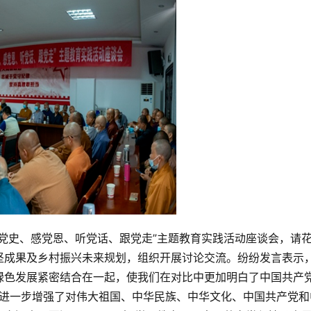
党史、感党恩、听党话、跟党走”主题教育实践活动座谈会，请
坚成果及乡村振兴未来规划，组织开展讨论交流。纷纷发言表示
绿色发展紧密结合在一起，使我们在对比中更加明白了中国共产
理，进一步增强了对伟大祖国、中华民族、中华文化、中国共产党和