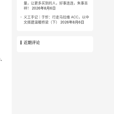
量，让更多买到的人，好事连连，朱事吉
祥！
2026年8月6日
义工手记｜于忻：行走马拉维 ACC，以中
文搭建温暖桥梁（下）
2026年8月6日
近期评论
话、