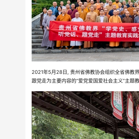
​2021年5月28日, 贵州省佛教协会组织全
跟党走为主要内容的“爱党爱国爱社会主义”主题