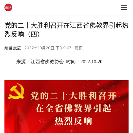
党的二十大胜利召开在江西省佛教界引起热
烈反响（四）
编辑 志斌
2022年10月20日 下午9:07
资讯
来源：江西省佛教协会  时间：2022-10-20 