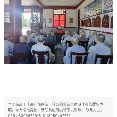
本网站属于非赢利性网站，转载的文章遵循原作者的版权声
明，如有版权异议，请联系值班编辑予以删除。 联系方式：
0591-83056739-818 18950442781