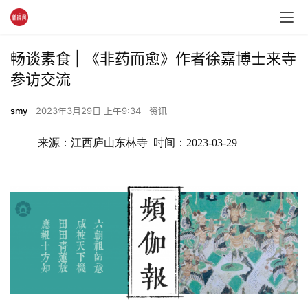
畅谈素食 | 《非药而愈》作者徐嘉博士来寺
参访交流
smy
2023年3月29日 上午9:34
资讯
来源：江西庐山东林寺  时间：2023-03-29