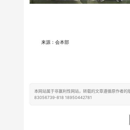
来源：会本部
本网站属于非赢利性网站，转载的文章遵循原作者的版
83056739-818 18950442781