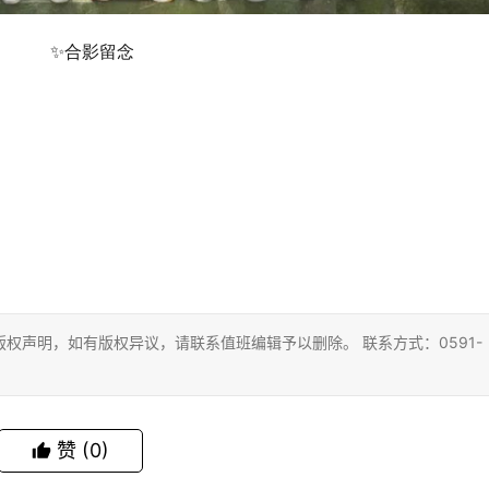
✨合影留念
权声明，如有版权异议，请联系值班编辑予以删除。 联系方式：0591-
赞
(0)