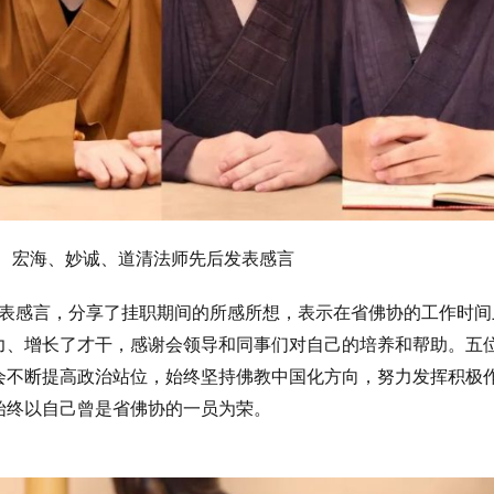
、宏海、妙诚、道清法师先后发表感言
表感言，分享了挂职期间的所感所想，表示在省佛协的工作时间
力、增长了才干，感谢会领导和同事们对自己的培养和帮助。五
会不断提高政治站位，始终坚持佛教中国化方向，努力发挥积极
始终以自己曾是省佛协的一员为荣。