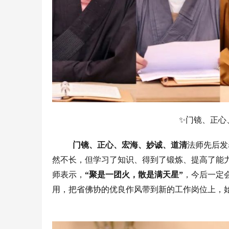
✨
门镜、正心
门镜、正心、宏海、妙诚、道清
法师先后发
然不长，但学习了知识、得到了锻炼、提高了能
师表示，
“聚是一团火，散是满天星”
，今后一定
用，把省佛协的优良作风带到新的工作岗位上，