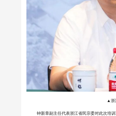
▲浙
钟新章副主任代表浙江省民宗委对此次培训