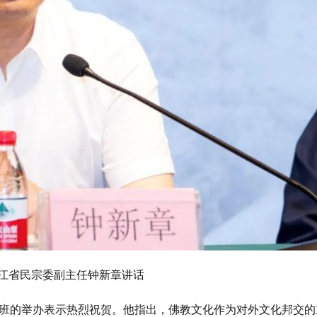
江省民宗委副主任钟新章讲话
班的举办表示热烈祝贺。他指出，佛教文化作为对外文化邦交的