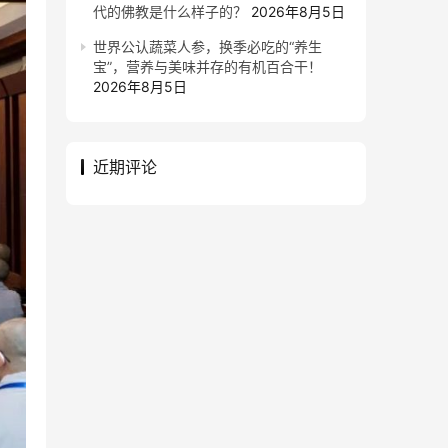
代的佛教是什么样子的？
2026年8月5日
世界公认蔬菜人参，换季必吃的“养生
宝”，营养与美味并存的有机百合干！
2026年8月5日
近期评论