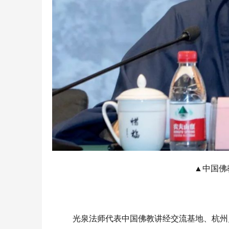
▲
中国佛
光泉法师代表中国佛教讲经交流基地、杭州