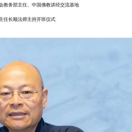
会教务部主任、中国佛教讲经交流基地
主任长顺法师主持开班仪式