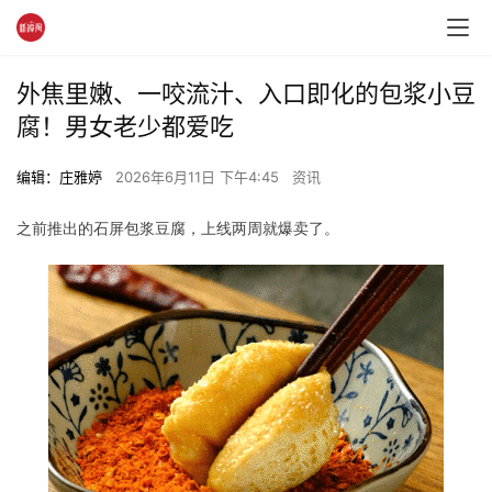
外焦里嫩、一咬流汁、入口即化的包浆小豆
腐！男女老少都爱吃
编辑：庄雅婷
2026年6月11日 下午4:45
资讯
之前推出的石屏包浆豆腐，上线两周就爆卖了。