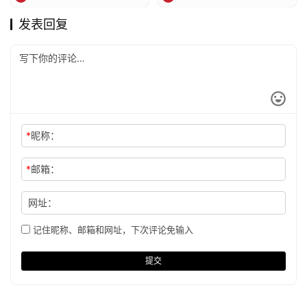
发表回复
*
昵称：
*
邮箱：
网址：
记住昵称、邮箱和网址，下次评论免输入
提交