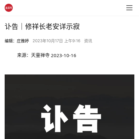
讣告｜修祥长老安详示寂
编辑：庄雅婷
2023年10月17日 上午9:16
资讯
来源：天童禅寺
2023-10-16