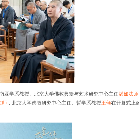
南亚学系教授、北京大学佛
教典籍与艺术研究中心主任
湛如法师
法师
，北京大学佛教研究中心主任、哲学系教授
王颂
在开幕式上