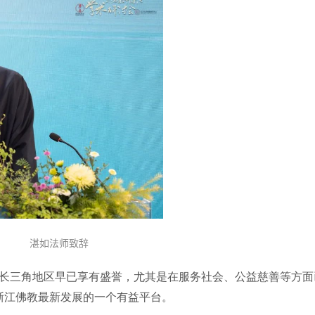
湛如法师致辞
长三角地区早已享有盛誉，尤其是在服务社会、公益慈善等方面
浙江佛教最新发展的一个有益平台。