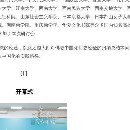
东大学、江南大学、西南大学、西南民族大学、西南交通大学、
江社科院、山东社会主义学院、日本京都大学、日本郡山女子大
院、闽南佛学院、重庆佛学院、华夏文化书院等众多国内知名高
参加了本次研讨会
教的论述，以及太虚大师对佛教中国化历史经验的归纳总结等问
教中国化的实践路径。
0
1
开幕式