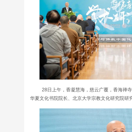
28日上午，香凝慧海，慈云广覆，香海禅
华夏文化书院院长、
北京大学宗教文化研究院研