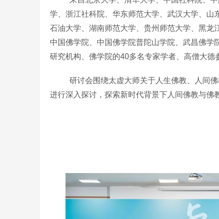
学、浙江社科院、华东师范大学、武汉大学、山
石油大学、湖南师范大学、贵州师范大学、黑龙
中国佛学院、中国佛学院普陀山学院、武昌佛学
研究机构、佛学院的40多名专家学者、高僧大德
研讨会围绕太虚大师关于人生佛教、人间佛
进行深入探讨，探索新时代背景下人间佛教与佛