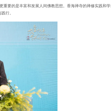
更重要的是丰富和发展人间佛教思想。香海禅寺的禅修实践和学
与践行。