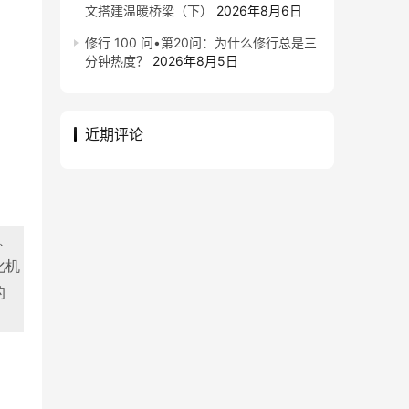
文搭建温暖桥梁（下）
2026年8月6日
修行 100 问•第20问：为什么修行总是三
分钟热度？
2026年8月5日
近期评论
、
化机
的