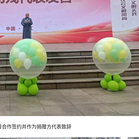
目合作签约并作为捐赠方代表致辞