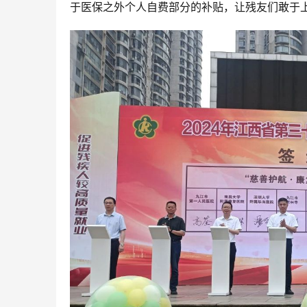
于医保之外个人自费部分的补贴，让残友们敢于