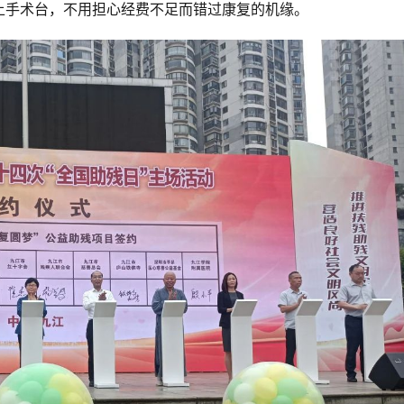
上手术台，不用担心经费不足而错过康复的机缘。