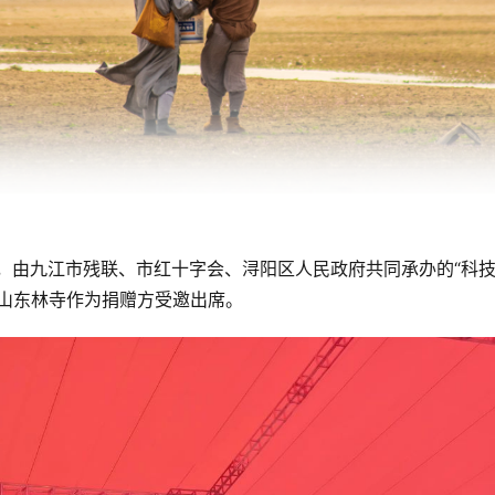
时，由九江市残联、市红十字会、浔阳区人民政府共同承办的“科
山东林寺作为捐赠方受邀出席。