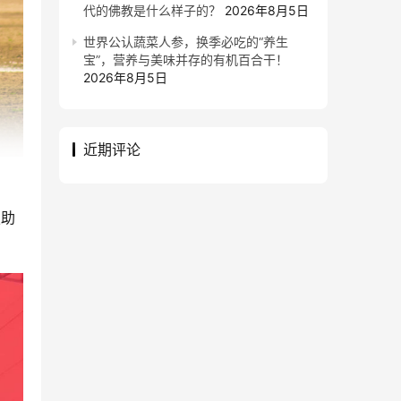
代的佛教是什么样子的？
2026年8月5日
世界公认蔬菜人参，换季必吃的“养生
宝”，营养与美味并存的有机百合干！
2026年8月5日
近期评论
技助