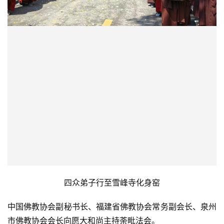
四众弟子行至雪峰寺化身窑
中国佛教协会副秘书长、福建省佛教协会常务副会长、泉州