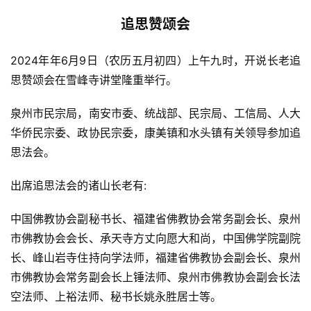
追思赞颂会
2024年年6月9日（农历五月初四）上午九时，开说长老追
思赞颂会在雪峰寺讲堂隆重举行。
泉州市民宗局，南安市委、统战部、民宗局、工信局、人大
华侨民宗委、政协民宗委，康美镇和水头镇有关领导参加追
思法会。
出席追思法会的诸山长老有:
中国佛教协会副秘书长、福建省佛教协会常务副会长、泉州
市佛教协会会长、承天寺方丈向愿大和尚，中国佛学院副院
长、峰山岩寺住持向学法师，福建省佛教协会副会长、泉州
市佛教协会常务副会长上锤法师、泉州市佛教协会副会长法
空法师、上裕法师、秘书长姚永胜居士等。