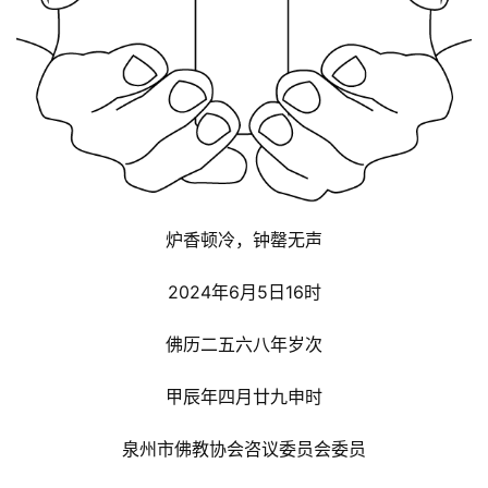
炉香顿冷，钟罄无声
2024年6月5日16时
佛历二五六八年岁次
甲辰年四月廿九申时
泉州市佛教协会咨议委员会委员