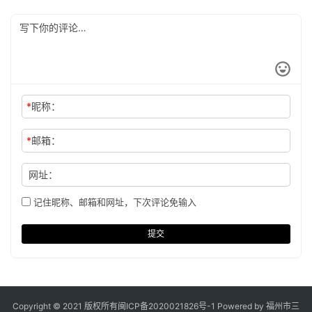
*
昵称：
*
邮箱：
网址：
记住昵称、邮箱和网址，下次评论免输入
提交
Copyright © 2021 版权所有
闽ICP备2020021826号
-1 Powered by 福州市三