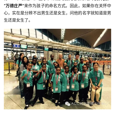
“万德庄严”
来作为孩子的命名方式。因此，如果你在关怀中
心，实在是分辨不出男生还是女生，问他的名字就知道是男
生还是女生了。