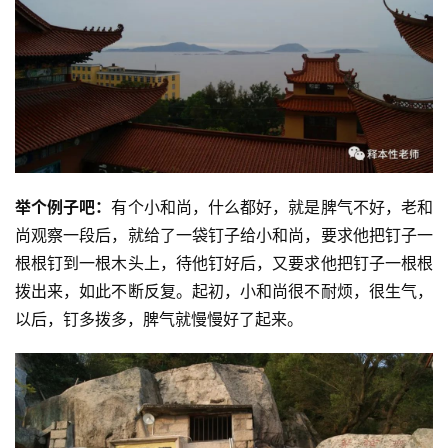
举个例子吧：
有个小和尚，什么都好，就是脾气不好，老和
尚观察一段后，就给了一袋钉子给小和尚，要求他把钉子一
根根钉到一根木头上，待他钉好后，又要求他把钉子一根根
拨出来，如此不断反复。起初，小和尚很不耐烦，很生气，
以后，钉多拨多，脾气就慢慢好了起来。