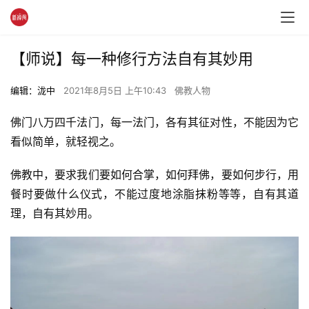
【师说】每一种修行方法自有其妙用
编辑：泷中
2021年8月5日 上午10:43
佛教人物
佛门八万四千法门，每一法门，各有其征对性，不能因为它
看似简单，就轻视之。
佛教中，要求我们要如何合掌，如何拜佛，要如何步行，用
餐时要做什么仪式，不能过度地涂脂抹粉等等，自有其道
理，自有其妙用。