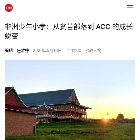
非洲少年小孝：从贫苦部落到 ACC 的成长
蜕变
编辑：庄雅婷
2026年5月16日 上午11:00
佛教人物