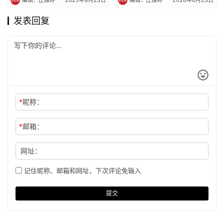
编辑：庄雅婷
2025年9月23日
编辑：庄雅婷
2026年6月23日
发表回复
*
昵称：
*
邮箱：
网址：
记住昵称、邮箱和网址，下次评论免输入
提交