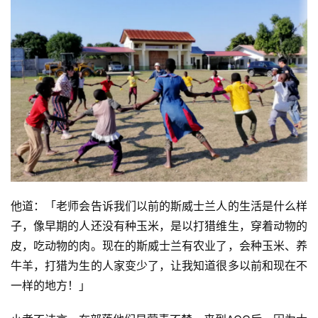
他道：「老师会告诉我们以前的斯威士兰人的生活是什么样
子，像早期的人还没有种玉米，是以打猎维生，穿着动物的
皮，吃动物的肉。现在的斯威士兰有农业了，会种玉米、养
牛羊，打猎为生的人家变少了，让我知道很多以前和现在不
一样的地方！」