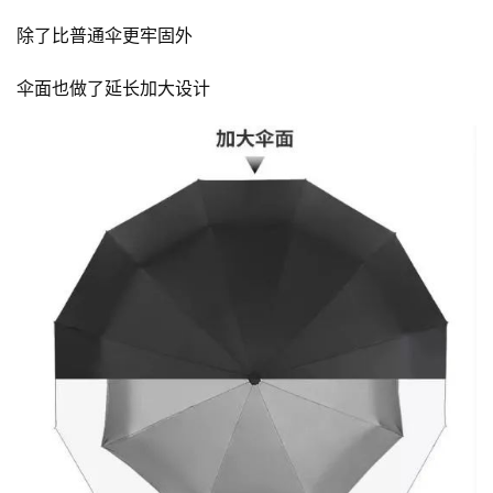
除了比普通伞更牢固外
伞面也做了延长加大设计