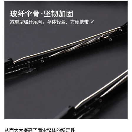
从而大大提高了雨伞整体的稳定性