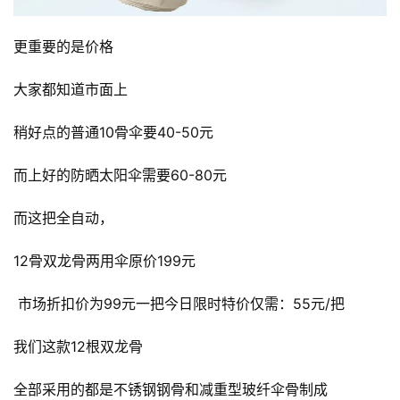
更重要的是价格
大家都知道市面上
稍好点的普通10骨伞要40-50元
而上好的防晒太阳伞需要60-80元
而这把全自动，
12骨双龙骨两用伞原价199元
 市场折扣价为99元一把今日限时特价仅需：55元/把
我们这款12根双龙骨
全部采用的都是不锈钢钢骨和减重型玻纤伞骨制成