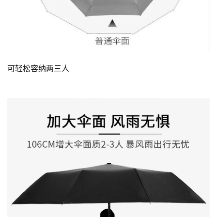
可轻松容纳两三人