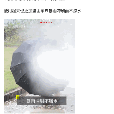
使用起来也更加坚固牢靠暴雨冲刷而不渗水