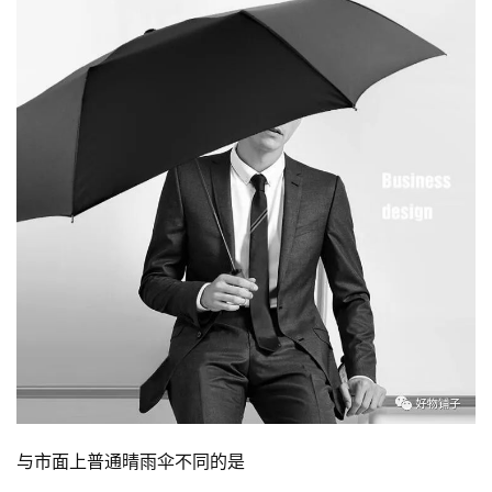
与市面上普通晴雨伞不同的是