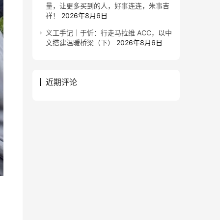
量，让更多买到的人，好事连连，朱事吉
祥！
2026年8月6日
义工手记｜于忻：行走马拉维 ACC，以中
文搭建温暖桥梁（下）
2026年8月6日
近期评论
，