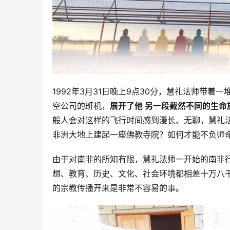
1992年3月31日晚上9点30分，慧礼法师带
空公司的班机，
展开了他 另一段截然不同的生命
般人会对这样的飞行时间感到漫长、无聊，慧礼
非洲大地上建起一座佛教寺院？如何才能不负师
由于对南非的所知有限，慧礼法师一开始的南非
想、教育、历史、文化、社会环境都相差十万八
的宗教传播开来是非常不容易的事。