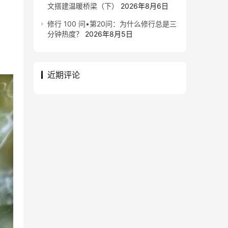
文搭建温暖桥梁（下）
2026年8月6日
修行 100 问•第20问：为什么修行总是三
分钟热度？
2026年8月5日
近期评论