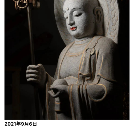
2021年9月6日