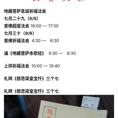
地藏菩萨圣诞祈福法会
七月二十九
（9/5）
普佛超度法会
16:00 — 17:30
七月三十
（9/6）
普佛祈福法会
4:30 — 6:30
诵《地藏菩萨本愿经》
4:30 — 6:30
上供祈福法会
10:00 — 10:40
礼拜《慈悲梁皇宝忏》三个七
礼拜《慈悲梁皇宝忏》三个七