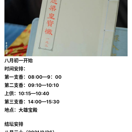
八月初一开始
时间安排：
第一支香：08:00—9：00
第二支香：09:10—10:10
上供：10:15—10:40
第三支香：14:00—15:30
地点：大雄宝殿
结坛安排