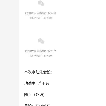
本次水陆法会设：
功德主 若干名
随喜（外坛）