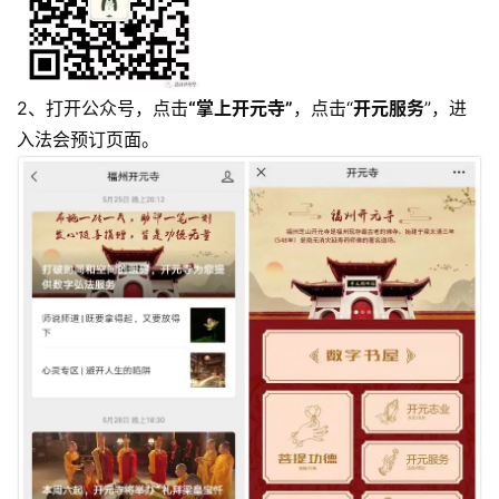
2、打开公众号，点击
“掌上开元寺”
，点击“
开元服务
”，进
入法会预订页面。