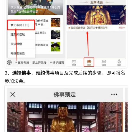
3、
选择
佛事
，
预约
佛事项目及完成后续的步骤，即可报名
参加法会。