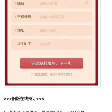
>>>旧版在线预订<<<