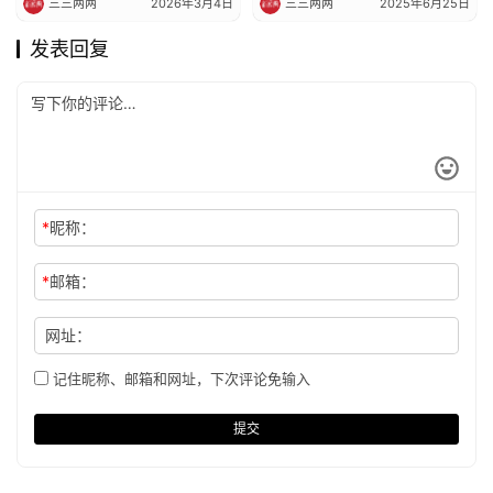
三三两两
2026年3月4日
三三两两
2025年6月25日
发表回复
*
昵称：
*
邮箱：
网址：
记住昵称、邮箱和网址，下次评论免输入
提交