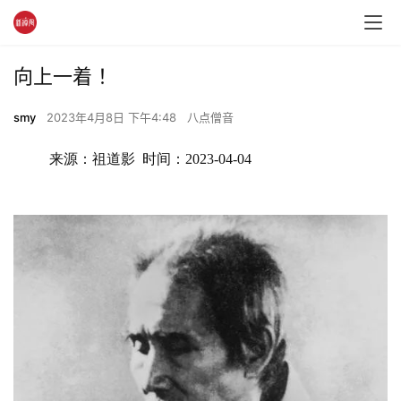
向上一着 ！
smy
2023年4月8日 下午4:48
八点僧音
来源：祖道影  时间：2023-04-04