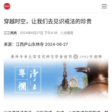
穿越时空，让我们去见识戒法的珍贵
三三两两
2024年6月27日 下午4:18
八点僧音
来源：江西庐山东林寺 2024-06-27