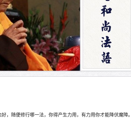
也好，随便修行哪一法，你得产生力用，有力用你才能降伏魔障