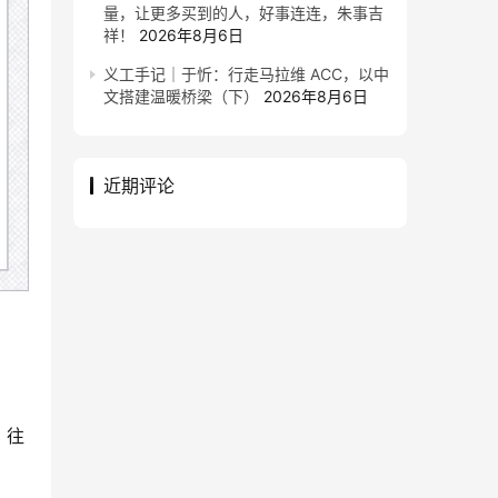
量，让更多买到的人，好事连连，朱事吉
祥！
2026年8月6日
义工手记｜于忻：行走马拉维 ACC，以中
文搭建温暖桥梁（下）
2026年8月6日
近期评论
。往