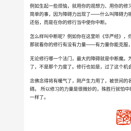
例如生起一些烦恼，就用你的观想力、用你的修
简单的事，因为障碍力出现了——什么叫障碍力
还俗，而是在你的修行当中使你中断。
怎么样叫中断呢？例如你在这里听《华严经》，
那就看你的修行有没有力量——有力量你能克服
无论修行哪一个法门，最大的障碍就是中断魔。
了，不是那个力度了。修行也如是，过了这个机
念佛念得将有暖气了，刚产生力用了，被世间的
碍。 所以修习的力量是很微妙的，殊胜行就怕
一样了。