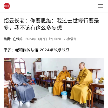
绍云长老：你要思维：我过去世修行要是
多，我不该有这么多妄想
编辑：庄雅婷
2024年11月7日 上午5:28
八点僧音
来源：
老和尚的法语
2024年10月19日