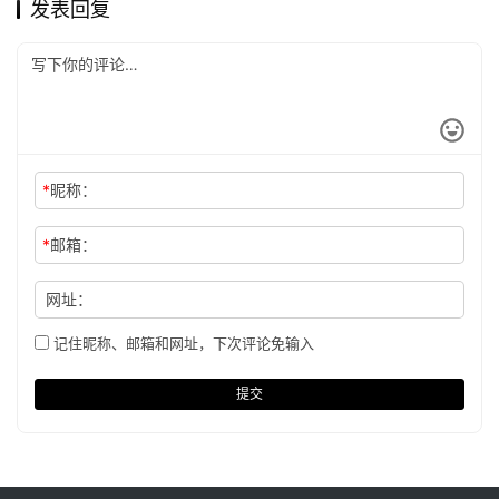
发表回复
*
昵称：
*
邮箱：
网址：
记住昵称、邮箱和网址，下次评论免输入
提交