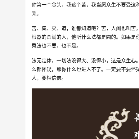
你第一个念头，我这个苦，我当愿众生不要受这
乘。 
苦、集、灭、道，谁都知道吧？苦，人间也叫苦
根器的圆满的人，他听什么法都是圆的。如果是
乘法也不要，也不是。
法无定体，一切法没得大、没得小，这是众生心
么都怀疑，那你什么也进入不了。一定要不要怀
人，要相信佛。