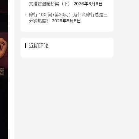
文搭建温暖桥梁（下）
2026年8月6日
修行 100 问•第20问：为什么修行总是三
分钟热度？
2026年8月5日
近期评论