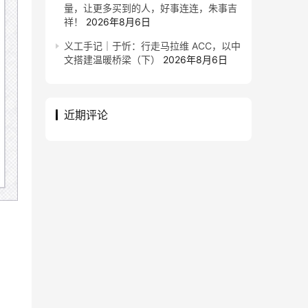
量，让更多买到的人，好事连连，朱事吉
祥！
2026年8月6日
义工手记｜于忻：行走马拉维 ACC，以中
文搭建温暖桥梁（下）
2026年8月6日
近期评论