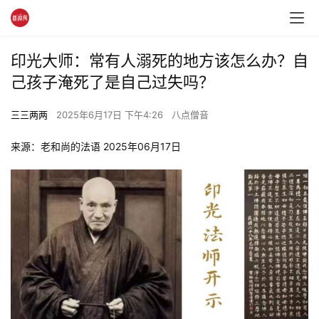
印光大师：常有人溺死的地方该怎么办？自
己孩子淹死了是自己过失吗？
三三两两
2025年6月17日 下午4:26
八点僧音
来源：老和尚的法语
2025年06月17日 