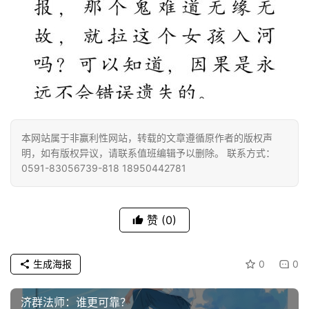
本网站属于非赢利性网站，转载的文章遵循原作者的版权声
明，如有版权异议，请联系值班编辑予以删除。 联系方式：
0591-83056739-818 18950442781
赞
(0)
生成海报
0
0
济群法师：谁更可靠？