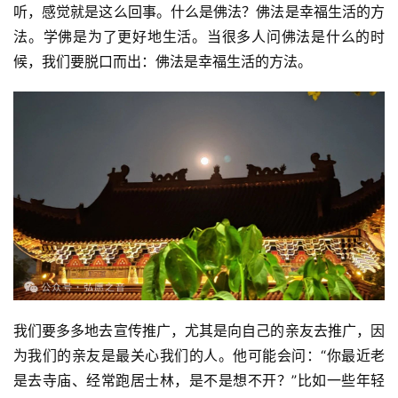
听，感觉就是这么回事。什么是佛法？佛法是幸福生活的方
法。学佛是为了更好地生活。当很多人问佛法是什么的时
候，我们要脱口而出：佛法是幸福生活的方法。
我们要多多地去宣传推广，尤其是向自己的亲友去推广，因
为我们的亲友是最关心我们的人。他可能会问：“你最近老
是去寺庙、经常跑居士林，是不是想不开？”比如一些年轻