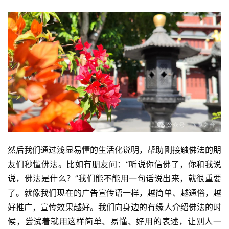
然后我们通过浅显易懂的生活化说明，帮助刚接触佛法的朋
友们秒懂佛法。比如有朋友问：“听说你信佛了，你和我说
说，佛法是什么？”我们能不能用一句话说出来，就很重要
了。就像我们现在的广告宣传语一样，越简单、越通俗，越
好推广，宣传效果越好。我们向身边的有缘人介绍佛法的时
候，尝试着就用这样简单、易懂、好用的表述，让别人一