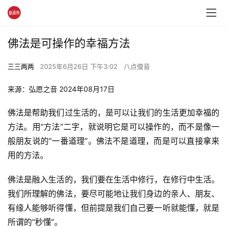
佛法是可操作的幸福方法
三三两两
2025年6月26日 下午3:02
八点僧音
来源：弘愿之音 2024年08月17日 
佛法是帮助我们过生活的，是可以让我们的生活更加幸福的
方法。用“方法”二字，就说明它是可以操作的，而不是像一
般朋友说的“一番道理”。佛法不是道理，而是可以直接拿来
用的方法。
佛法是融入生活的，我们要在生活中修行，在修行中生活。
我们所理解的佛法，要尽可能地让我们身边的亲人、朋友、
有缘人能够听得懂，但前提是我们自己要一听就能懂，就是
所谓的“秒懂”。